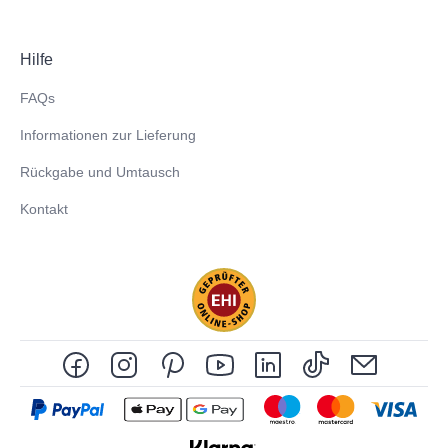
Hilfe
FAQs
Informationen zur Lieferung
Rückgabe und Umtausch
Kontakt