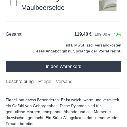
Maulbeerseide
Gesamt:
119,40 €
199,00 €
40%
inkl. MwSt. zzgl.
Versandkosten
Dieses Angebot gilt nur, solange der Vorrat reicht.
In den Warenkorb
Beschreibung
Pflege
Versand
Flanell hat etwas Besonderes. Er ist weich, warm und vermittelt
ein Gefühl von Geborgenheit. Diese Pyjamas sind für
gemütliche Morgen, entspannte Abende und alle Momente
dazwischen gemacht. Ein Stück Alltagsluxus, das immer wieder
Freude bereitet.