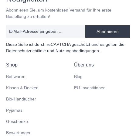
Abonnieren Sie, um kostenlosen Versand für Ihre erste
Bestellung zu erhalten!
Abonnieren
Diese Seite ist durch reCAPTCHA geschützt und es gelten die
Datenschutzrichtlinie
und
Nutzungsbedingungen
.
Shop
Über uns
Bettwaren
Blog
Kissen & Decken
EU-Investitionen
Bio-Handtücher
Pyjamas
Geschenke
Bewertungen