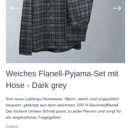
Weiches Flanell-Pyjama-Set mit
Hose - Dark grey
Ihre neue Lieblings-Homewear. Warm, weich und unglaublich
bequem, gefertigt aus dem weichsten 100 % Baumwollflanell.
Der lockere Unisex-Schnitt passt zu jeder Person und sorgt für
ein angenehmes Tragegefühl.
Colour: