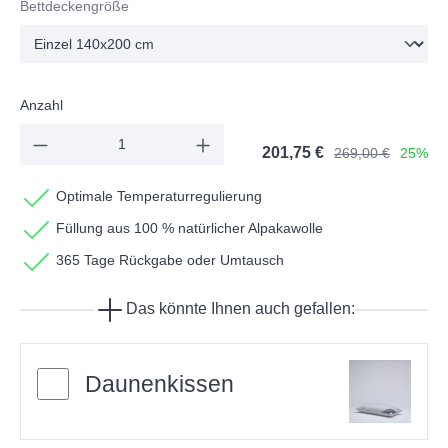
Bettdeckengröße
Anzahl
201,75 €
269,00 €
25%
Optimale Temperaturregulierung
Füllung aus 100 % natürlicher Alpakawolle
365 Tage Rückgabe oder Umtausch
Das könnte Ihnen auch gefallen:
Daunenkissen