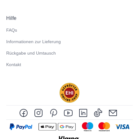
Hilfe
FAQs
Informationen zur Lieferung
Rückgabe und Umtausch
Kontakt