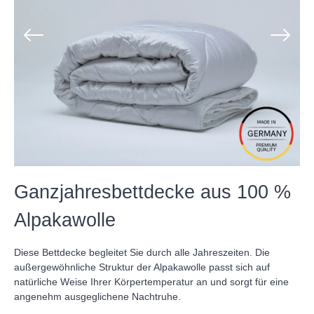
Ganzjahresbettdecke aus 100 %
Alpakawolle
Diese Bettdecke begleitet Sie durch alle Jahreszeiten. Die
außergewöhnliche Struktur der Alpakawolle passt sich auf
natürliche Weise Ihrer Körpertemperatur an und sorgt für eine
angenehm ausgeglichene Nachtruhe.