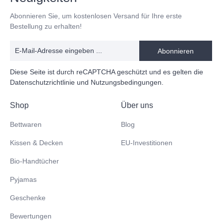
Abonnieren Sie, um kostenlosen Versand für Ihre erste
Bestellung zu erhalten!
Abonnieren
Diese Seite ist durch reCAPTCHA geschützt und es gelten die
Datenschutzrichtlinie
und
Nutzungsbedingungen
.
Shop
Über uns
Bettwaren
Blog
Kissen & Decken
EU-Investitionen
Bio-Handtücher
Pyjamas
Geschenke
Bewertungen