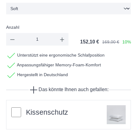
Anzahl
152,10 €
169,00 €
10%
Unterstützt eine ergonomische Schlafposition
Anpassungsfähiger Memory-Foam-Komfort
Hergestellt in Deutschland
Das könnte Ihnen auch gefallen:
Kissenschutz