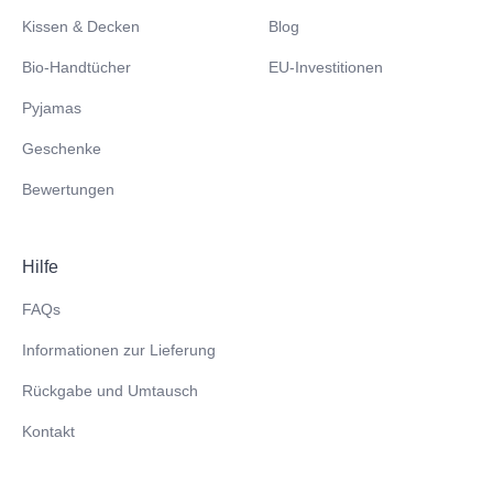
Kissen & Decken
Blog
Bio-Handtücher
EU-Investitionen
Pyjamas
Geschenke
Bewertungen
Hilfe
FAQs
Informationen zur Lieferung
Rückgabe und Umtausch
Kontakt