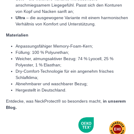
anschmiegsamem Liegegefühl. Passt sich den Konturen
von Kopf und Nacken sanft an;
Ultra
– die ausgewogene Variante mit einem harmonischen
Verhältnis von Komfort und Unterstützung.
Materialien
Anpassungsfähiger Memory-Foam-Kern;
Füllung: 100 % Polyurethan;
Weicher, atmungsaktiver Bezug: 74 % Lyocell, 25 %
Polyester, 1 % Elasthan;
Dry-Comfort-Technologie für ein angenehm frisches
Schlafklima;
Abnehmbarer und waschbarer Bezug;
Hergestellt in Deutschland.
Entdecke, was NeckProtect® so besonders macht,
in unserem
Blog.