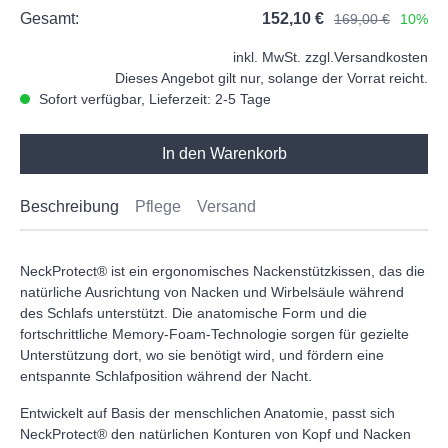
Gesamt:
152,10 €
169,00 €
10%
inkl. MwSt. zzgl.
Versandkosten
Dieses Angebot gilt nur, solange der Vorrat reicht.
Sofort verfügbar, Lieferzeit: 2-5 Tage
In den Warenkorb
Beschreibung
Pflege
Versand
NeckProtect® ist ein ergonomisches Nackenstützkissen, das die
natürliche Ausrichtung von Nacken und Wirbelsäule während
des Schlafs unterstützt. Die anatomische Form und die
fortschrittliche Memory-Foam-Technologie sorgen für gezielte
Unterstützung dort, wo sie benötigt wird, und fördern eine
entspannte Schlafposition während der Nacht.
Entwickelt auf Basis der menschlichen Anatomie, passt sich
NeckProtect® den natürlichen Konturen von Kopf und Nacken