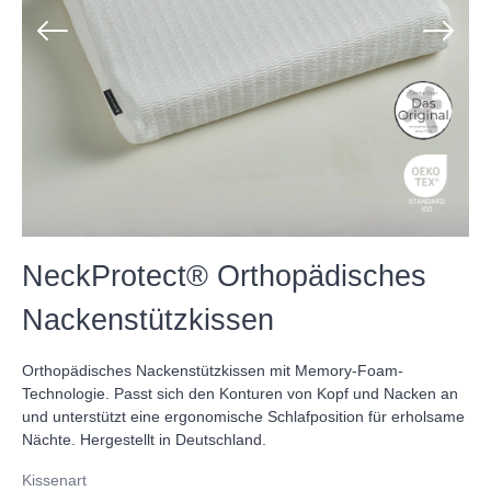
NeckProtect® Orthopädisches
Nackenstützkissen
Orthopädisches Nackenstützkissen mit Memory-Foam-
Technologie. Passt sich den Konturen von Kopf und Nacken an
und unterstützt eine ergonomische Schlafposition für erholsame
Nächte. Hergestellt in Deutschland.
Kissenart