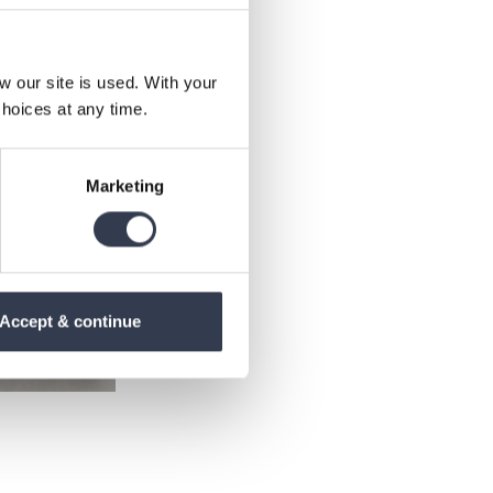
our site is used. With your
hoices at any time.
Marketing
Accept & continue