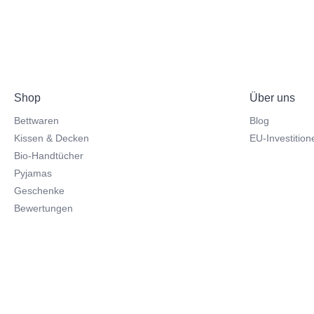
Shop
Über uns
Bettwaren
Blog
Kissen & Decken
EU-Investition
Bio-Handtücher
Pyjamas
Geschenke
Bewertungen