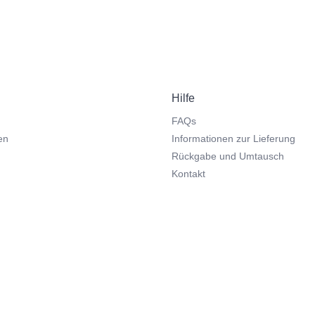
Hilfe
FAQs
en
Informationen zur Lieferung
Rückgabe und Umtausch
Kontakt