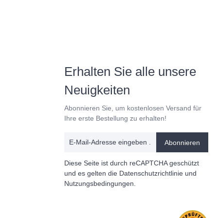
Erhalten Sie alle unsere
Neuigkeiten
Abonnieren Sie, um kostenlosen Versand für
Ihre erste Bestellung zu erhalten!
Abonnieren
Diese Seite ist durch reCAPTCHA geschützt
und es gelten die
Datenschutzrichtlinie
und
Nutzungsbedingungen
.