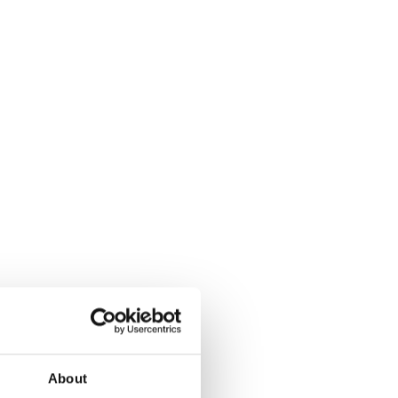
About