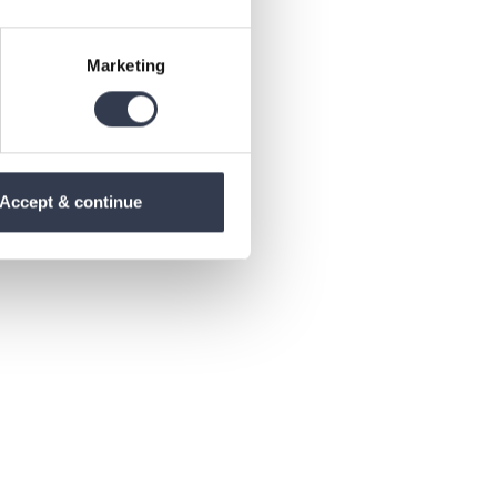
Marketing
Accept & continue