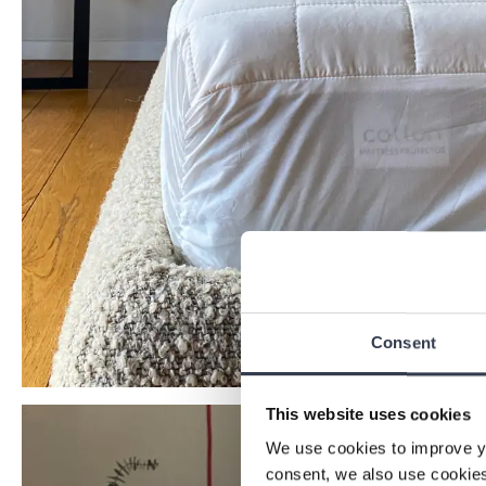
Consent
This website uses cookies
We use cookies to improve y
consent, we also use cookies