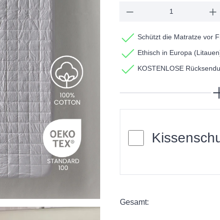
Schützt die Matratze vor 
Ethisch in Europa (Litauen)
KOSTENLOSE Rücksendung
Kissensch
Gesamt: