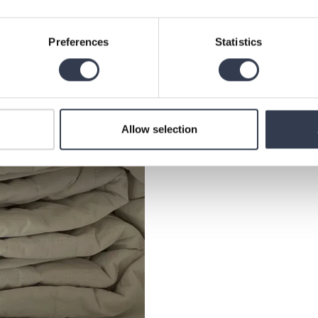
Preferences
Statistics
Allow selection