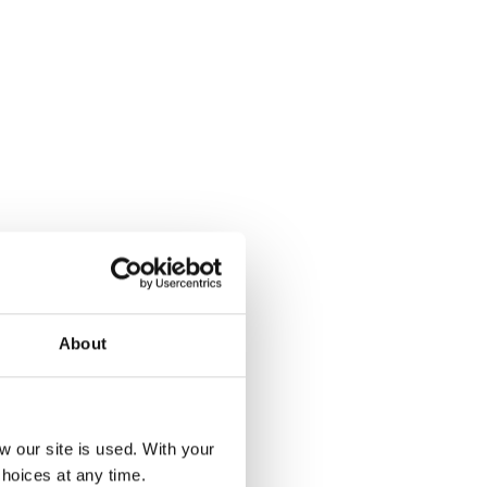
About
our site is used. With your
hoices at any time.