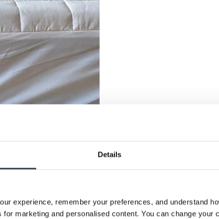
Details
our experience, remember your preferences, and understand how 
 for marketing and personalised content. You can change your c