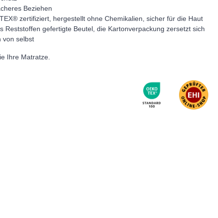
facheres Beziehen
 zertifiziert, hergestellt ohne Chemikalien, sicher für die Haut
s Reststoffen gefertigte Beutel, die Kartonverpackung zersetzt sich
 von selbst
e Ihre Matratze.