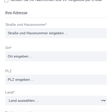
Ihre Adresse
Straße und Hausnummer*
Ort*
PLZ
Land*