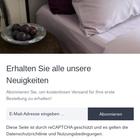
Erhalten Sie alle unsere
Neuigkeiten
Abonnieren Sie, um kostenlosen Versand für Ihre erste
Bestellung zu erhalten!
Abonnieren
Diese Seite ist durch reCAPTCHA geschützt und es gelten die
Datenschutzrichtlinie
und
Nutzungsbedingungen
.