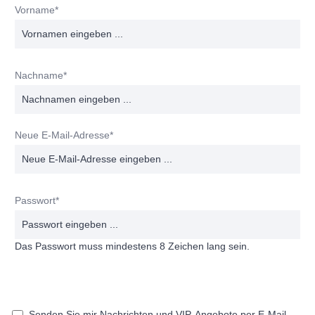
Vorname*
Nachname*
Neue E-Mail-Adresse*
Passwort*
Das Passwort muss mindestens 8 Zeichen lang sein.
Senden Sie mir Nachrichten und VIP-Angebote per E-Mail