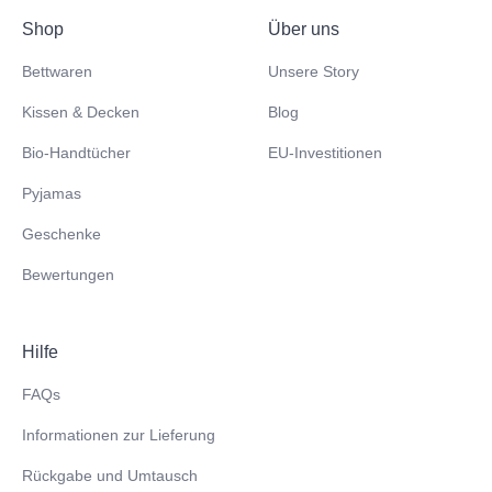
Shop
Über uns
Bettwaren
Unsere Story
Kissen & Decken
Blog
Bio-Handtücher
EU-Investitionen
Pyjamas
Geschenke
Bewertungen
Hilfe
FAQs
Informationen zur Lieferung
Rückgabe und Umtausch