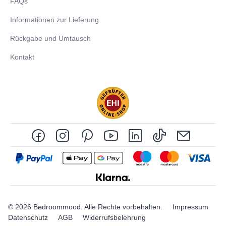
FAQs
Informationen zur Lieferung
Rückgabe und Umtausch
Kontakt
© 2026 Bedroommood. Alle Rechte vorbehalten.
Impressum
Datenschutz
AGB
Widerrufsbelehrung