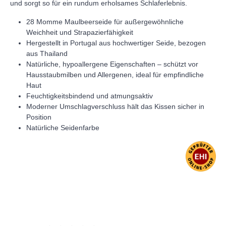
und sorgt so für ein rundum erholsames Schlaferlebnis.
28 Momme Maulbeerseide für außergewöhnliche
Weichheit und Strapazierfähigkeit
Hergestellt in Portugal aus hochwertiger Seide, bezogen
aus Thailand
Natürliche, hypoallergene Eigenschaften – schützt vor
Hausstaubmilben und Allergenen, ideal für empfindliche
Haut
Feuchtigkeitsbindend und atmungsaktiv
Moderner Umschlagverschluss hält das Kissen sicher in
Position
Natürliche Seidenfarbe