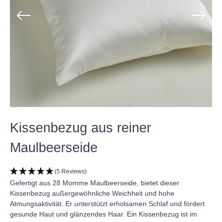
Kissenbezug aus reiner
Maulbeerseide
(5 Reviews)
Gefertigt aus 28 Momme Maulbeerseide, bietet dieser
Kissenbezug außergewöhnliche Weichheit und hohe
Atmungsaktivität. Er unterstützt erholsamen Schlaf und fördert
gesunde Haut und glänzendes Haar. Ein Kissenbezug ist im