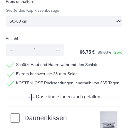
Preis enthalten.
Größe des Kopfkissenbezugs
Anzahl
66,75 €
89,00 €
25%
Schützt Haut und Haare während des Schlafs
Extrem hochwertige 28-mm-Seide
KOSTENLOSE Rücksendungen innerhalb von 365 Tagen
Das könnte Ihnen auch gefallen:
Daunenkissen