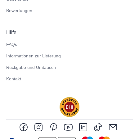
Bewertungen
Hilfe
FAQs
Informationen zur Lieferung
Rückgabe und Umtausch
Kontakt