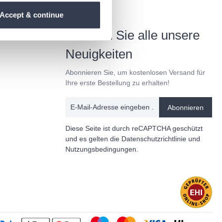
Accept & continue
Erhalten Sie alle unsere
Neuigkeiten
Abonnieren Sie, um kostenlosen Versand für
Ihre erste Bestellung zu erhalten!
Abonnieren
Diese Seite ist durch reCAPTCHA geschützt
und es gelten die
Datenschutzrichtlinie
und
Nutzungsbedingungen
.