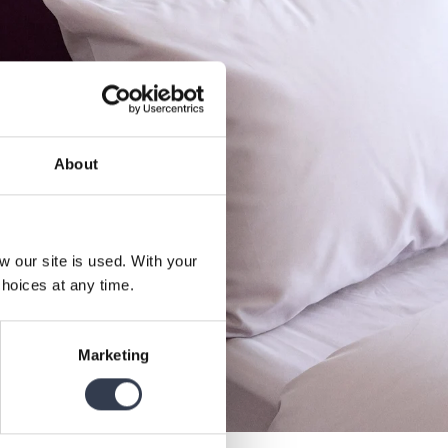
About
our site is used. With your
hoices at any time.
Marketing