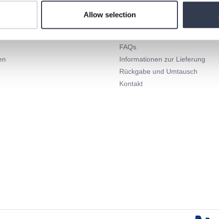
Allow selection
Hilfe
FAQs
en
Informationen zur Lieferung
Rückgabe und Umtausch
Kontakt