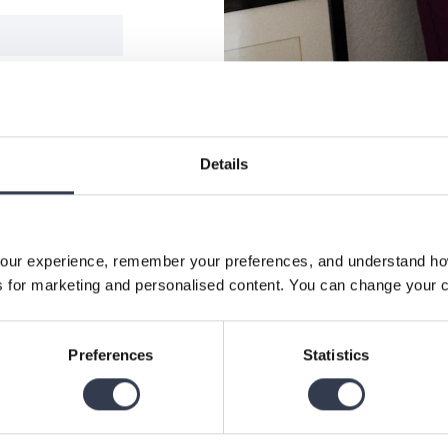
Details
our experience, remember your preferences, and understand how 
 for marketing and personalised content. You can change your c
Preferences
Statistics