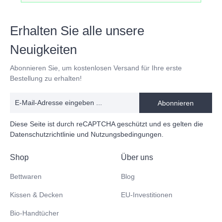
Erhalten Sie alle unsere
Neuigkeiten
Abonnieren Sie, um kostenlosen Versand für Ihre erste
Bestellung zu erhalten!
Abonnieren
Diese Seite ist durch reCAPTCHA geschützt und es gelten die
Datenschutzrichtlinie
und
Nutzungsbedingungen
.
Shop
Über uns
Bettwaren
Blog
Kissen & Decken
EU-Investitionen
Bio-Handtücher