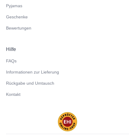
Pyjamas
Geschenke
Bewertungen
Hilfe
FAQs
Informationen zur Lieferung
Rückgabe und Umtausch
Kontakt