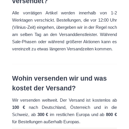
versendet?
Alle vorrätigen Artikel werden innerhalb von 1-2
Werktagen verschickt. Bestellungen, die vor 12:00 Uhr
(Vilnius-Zeit) eingehen, übergeben wir in der Regel noch
am selben Tag an den Versanddienstleister. Während
Sale-Phasen oder während größerer Aktionen kann es
vereinzelt zu etwas längeren Versandzeiten kommen.
Wohin versenden wir und was
kostet der Versand?
Wir versenden weltweit. Der Versand ist kostenlos ab
100 €
nach Deutschland, Österreich und in die
Schweiz, ab
300 €
im restlichen Europa und ab
800 €
für Bestellungen außerhalb Europas.