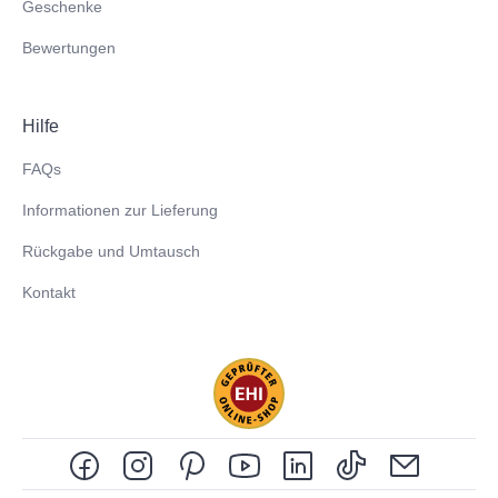
Geschenke
Bewertungen
Hilfe
FAQs
Informationen zur Lieferung
Rückgabe und Umtausch
Kontakt