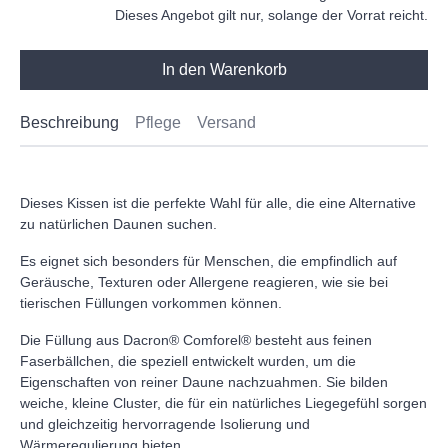
Dieses Angebot gilt nur, solange der Vorrat reicht.
In den Warenkorb
Beschreibung
Pflege
Versand
Dieses Kissen ist die perfekte Wahl für alle, die eine Alternative
zu natürlichen Daunen suchen.
Es eignet sich besonders für Menschen, die empfindlich auf
Geräusche, Texturen oder Allergene reagieren, wie sie bei
tierischen Füllungen vorkommen können.
Die Füllung aus Dacron® Comforel® besteht aus feinen
Faserbällchen, die speziell entwickelt wurden, um die
Eigenschaften von reiner Daune nachzuahmen. Sie bilden
weiche, kleine Cluster, die für ein natürliches Liegegefühl sorgen
und gleichzeitig hervorragende Isolierung und
Wärmeregulierung bieten.