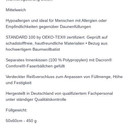
Mittelweich
Hypoallergen und ideal für Menschen mit Allergien oder
Empfindlichkeiten gegenüber Daunenfüllungen
STANDARD 100 by OEKO-TEX® zertifiziert. Geprüft auf
schadstofffreie, hautfreundliche Materialien • Bezug aus
hochwertigem Baumwollbatist
Separates Innenkissen (100 % Polypropylen) mit Dacron®
Comforel®-Faserbällchen gefüllt
Verdeckter Reißverschluss zum Anpassen von Füllmenge, Höhe
und Festigkeit
Hergestellt in Deutschland von qualifiziertem Fachpersonal
unter ständiger Qualitätskontrolle
Füllgewicht:
50x60cm - 450 g