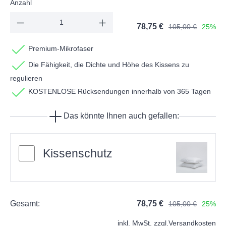
Anzahl
78,75 €
105,00 €
25%
Premium-Mikrofaser
Die Fähigkeit, die Dichte und Höhe des Kissens zu
regulieren
KOSTENLOSE Rücksendungen innerhalb von 365 Tagen
Das könnte Ihnen auch gefallen:
Kissenschutz
Gesamt:
78,75 €
105,00 €
25%
inkl. MwSt. zzgl.
Versandkosten