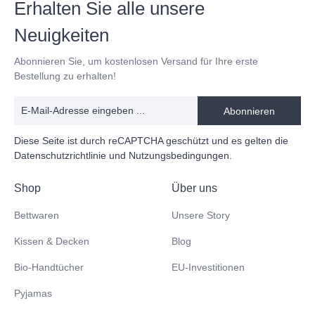
Erhalten Sie alle unsere
Neuigkeiten
Abonnieren Sie, um kostenlosen Versand für Ihre erste
Bestellung zu erhalten!
Abonnieren
Diese Seite ist durch reCAPTCHA geschützt und es gelten die
Datenschutzrichtlinie
und
Nutzungsbedingungen
.
Shop
Über uns
Bettwaren
Unsere Story
Kissen & Decken
Blog
Bio-Handtücher
EU-Investitionen
Pyjamas