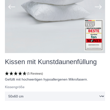
Kissen mit Kunstdaunenfüllung
(5 Reviews)
Gefüllt mit hochwertigen hypoallergenen Mikrofasern.
Kissengröße