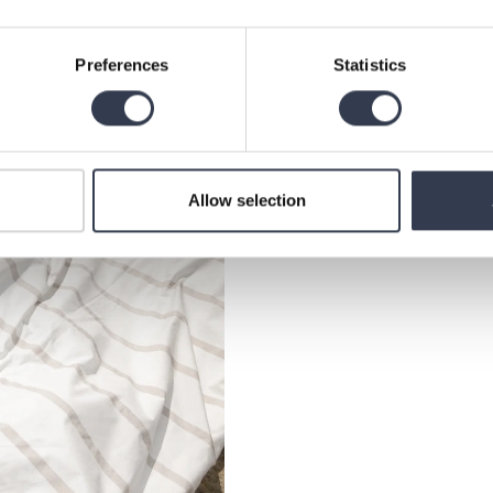
Preferences
Statistics
Allow selection