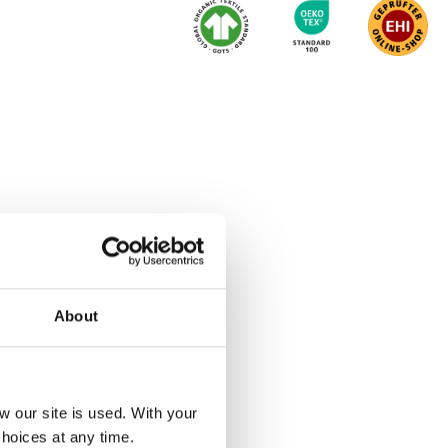
About
our site is used. With your
hoices at any time.