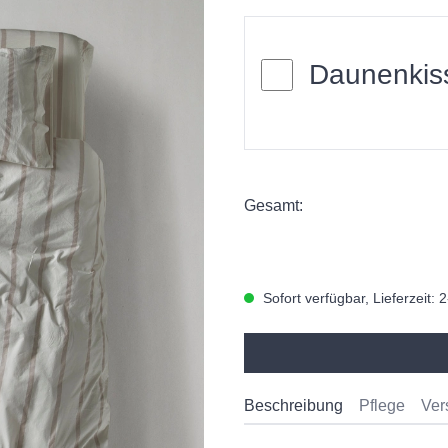
Daunenkis
Gesamt:
Sofort verfügbar, Lieferzeit: 
Beschreibung
Pflege
Ver