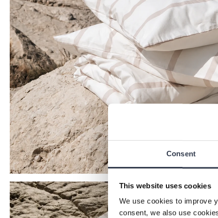
Consent
This website uses cookies
We use cookies to improve y
consent, we also use cookies