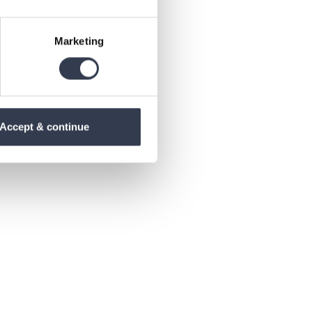
Marketing
Accept & continue