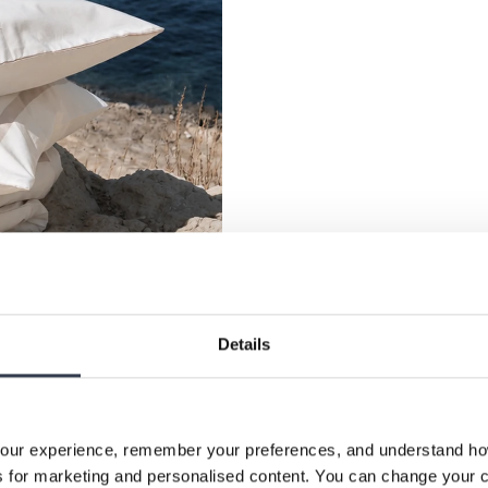
Details
our experience, remember your preferences, and understand how 
 for marketing and personalised content. You can change your c