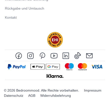
Rückgabe und Umtausch
Kontakt
© 2026 Bedroommood. Alle Rechte vorbehalten.
Impressum
Datenschutz
AGB
Widerrufsbelehrung