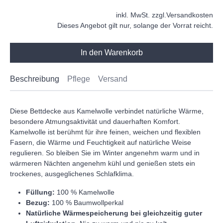
inkl. MwSt. zzgl.
Versandkosten
Dieses Angebot gilt nur, solange der Vorrat reicht.
In den Warenkorb
Beschreibung
Pflege
Versand
Diese Bettdecke aus Kamelwolle verbindet natürliche Wärme,
besondere Atmungsaktivität und dauerhaften Komfort.
Kamelwolle ist berühmt für ihre feinen, weichen und flexiblen
Fasern, die Wärme und Feuchtigkeit auf natürliche Weise
regulieren. So bleiben Sie im Winter angenehm warm und in
wärmeren Nächten angenehm kühl und genießen stets ein
trockenes, ausgeglichenes Schlafklima.
Füllung:
100 % Kamelwolle
Bezug:
100 % Baumwollperkal
Natürliche Wärmespeicherung bei gleichzeitig guter