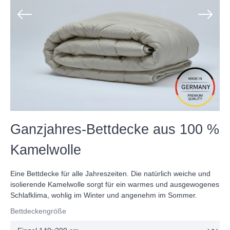
Ganzjahres-Bettdecke aus 100 %
Kamelwolle
Eine Bettdecke für alle Jahreszeiten. Die natürlich weiche und
isolierende Kamelwolle sorgt für ein warmes und ausgewogenes
Schlafklima, wohlig im Winter und angenehm im Sommer.
Bettdeckengröße