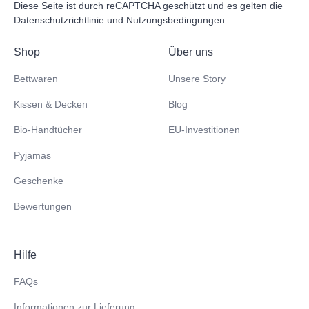
Diese Seite ist durch reCAPTCHA geschützt und es gelten die
Datenschutzrichtlinie
und
Nutzungsbedingungen
.
Shop
Über uns
Bettwaren
Unsere Story
Kissen & Decken
Blog
Bio-Handtücher
EU-Investitionen
Pyjamas
Geschenke
Bewertungen
Hilfe
FAQs
Informationen zur Lieferung